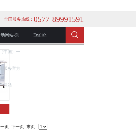
0577-89991591
全国服务热线：
动网站-乐
English
当前位置：乐动网站：
> 产品展示
（中国）一
式服务官方
网站
上一页
下一页
末页