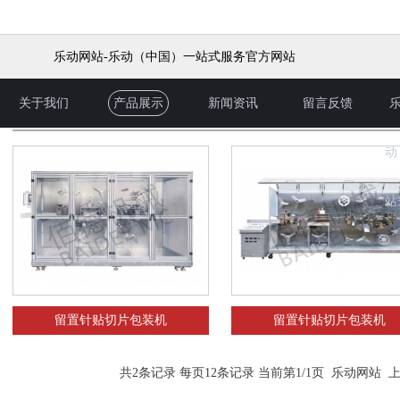
乐动网站-乐动（中国）一站式服务官方网站
关于我们
产品展示
新闻资讯
留言反馈
乐
产品展示
动
站
留置针贴切片包装机
留置针贴切片包装机
共
2
条记录 每页
12
条记录 当前第
1
/
1
页
乐动网站