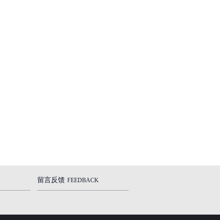
留言反馈
FEEDBACK